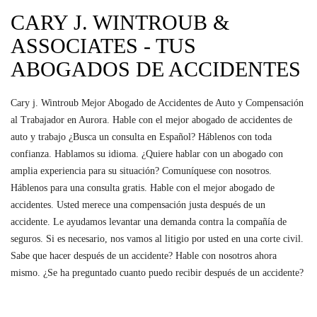
CARY J. WINTROUB &
ASSOCIATES - TUS
ABOGADOS DE ACCIDENTES
Cary j. Wintroub Mejor Abogado de Accidentes de Auto y Compensación
al Trabajador en Aurora. Hable con el mejor abogado de accidentes de
auto y trabajo ¿Busca un consulta en Español? Háblenos con toda
confianza. Hablamos su idioma. ¿Quiere hablar con un abogado con
amplia experiencia para su situación? Comuníquese con nosotros.
Háblenos para una consulta gratis. Hable con el mejor abogado de
accidentes. Usted merece una compensación justa después de un
accidente. Le ayudamos levantar una demanda contra la compañía de
seguros. Si es necesario, nos vamos al litigio por usted en una corte civil.
Sabe que hacer después de un accidente? Hable con nosotros ahora
mismo. ¿Se ha preguntado cuanto puedo recibir después de un accidente?