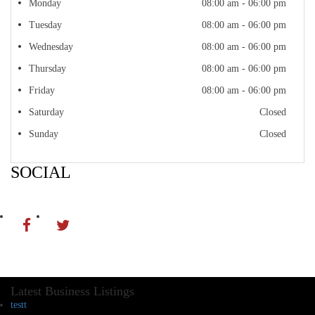
Monday
08:00 am - 06:00 pm
Tuesday
08:00 am - 06:00 pm
Wednesday
08:00 am - 06:00 pm
Thursday
08:00 am - 06:00 pm
Friday
08:00 am - 06:00 pm
Saturday
Closed
Sunday
Closed
SOCIAL
Latest Business Listings
testt